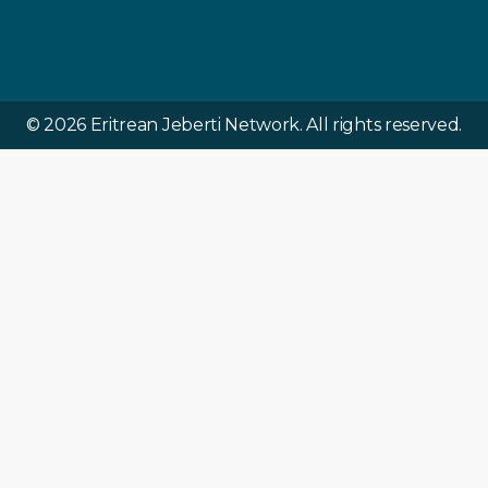
© 2026 Eritrean Jeberti Network. All rights reserved.